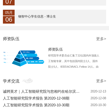
07
05月
物智中心学生信息 - 博士生
06
师资队伍
更多>
师资队伍
研究院学术委员会汇集了22位国内外顶级人
工智能专家，其中包括国内院士2人、国外
院士5人、IEEE\ACM\ACL Fellow 14人。由
ACL终身成就奖获得者哈工大李生教授任荣
誉主任，鹏...
学术交流
更多>
诚聘英才｜人工智能研究院与您相约在哈尔滨工业大学第...
2020-12-13
人工智能研究院学术报告 第2020-12-08期
2020-12-08
人工智能研究院学术报告 第2020-10-30期
2020-10-30