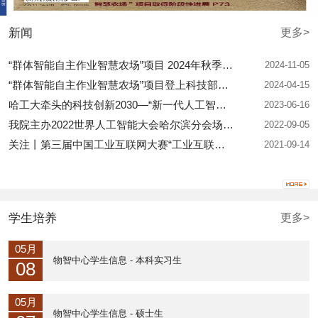
新闻
更多>
“群体智能自主作业智慧农场”项目 2024年秋季现场会...
2024-11-05
“群体智能自主作业智慧农场”项目登上科技部杂志
2024-04-15
哈工大牵头的科技创新2030—“新一代人工智能”重大项...
2023-06-16
我院主办2022世界人工智能大会哈尔滨分会场暨哈尔滨国...
2022-09-05
关注丨第三届中国工业互联网大赛“工业互联网+人工智...
2021-09-14
学生培养
更多>
05月
物智中心学生信息 - 本科实习生
08
05月
物智中心学生信息 - 硕士生