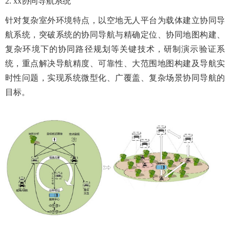
2. xx协同导航系统
针对复杂室外环境特点，以空地无人平台为载体建立协同导
航系统，突破系统的协同导航与精确定位、协同地图构建、
复杂环境下的协同路径规划等关键技术，研制演示验证系
统，重点解决导航精度、可靠性、大范围地图构建及导航实
时性问题，实现系统微型化、广覆盖、复杂场景协同导航的
目标。