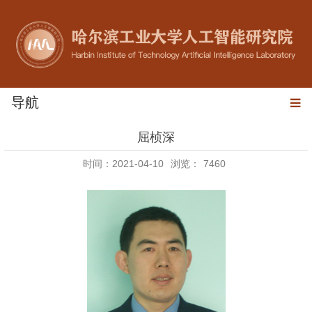
导航
屈桢深
时间：2021-04-10
浏览：
7460