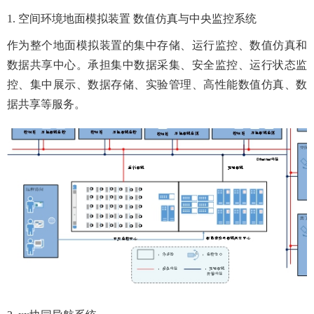
1. 空间环境地面模拟装置 数值仿真与中央监控系统
作为整个地面模拟装置的集中存储、运行监控、数值仿真和
数据共享中心。承担集中数据采集、安全监控、运行状态监
控、集中展示、数据存储、实验管理、高性能数值仿真、数
据共享等服务。