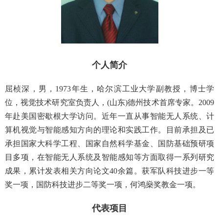
个人简介
屈桢深，男，1973年生，哈尔滨工业大学副教授，博士学
位，视觉技术研究室负责人，(山东)德州技术首席专家。2009
年赴美国密歇根大学访问。近年一直从事智能无人系统、计
算机视觉与智能感知方向的理论和实践工作。目前承担及已
承担国家大科学工程、国家自然科学基金、国防基础预研项
目多项，在智能无人系统及智能感知等方面取得一系列研究
成果，累计发表相关方向论文40余篇。获军队科技进步一等
奖一项，国防科技进步二等奖一项，何鸿燊奖教金一项。
代表项目