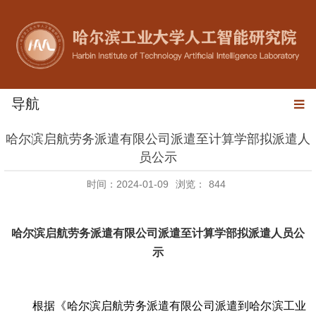
导航
哈尔滨启航劳务派遣有限公司派遣至计算学部拟派遣人
员公示
时间：2024-01-09
浏览：
844
哈尔滨启航劳务派遣有限公司派遣至计算学部
拟派遣人员公
示
根据《哈尔滨启航劳务派遣有限公司派遣到哈尔滨工业